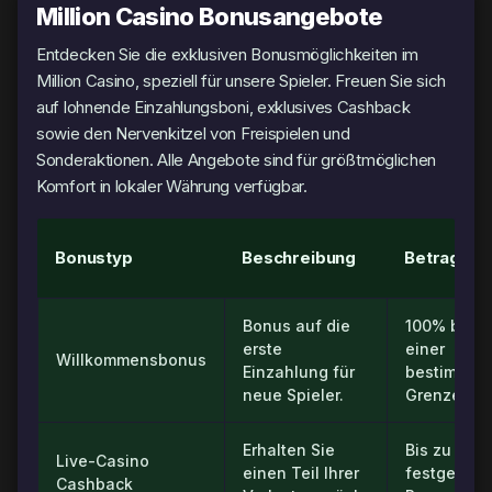
Million Casino Bonusangebote
Entdecken Sie die exklusiven Bonusmöglichkeiten im
Million Casino, speziell für unsere Spieler. Freuen Sie sich
auf lohnende Einzahlungsboni, exklusives Cashback
sowie den Nervenkitzel von Freispielen und
Sonderaktionen. Alle Angebote sind für größtmöglichen
Komfort in lokaler Währung verfügbar.
Bonustyp
Beschreibung
Betrag
Bonus auf die
100% bis z
erste
einer
Willkommensbonus
Einzahlung für
bestimmte
neue Spieler.
Grenze
Erhalten Sie
Bis zu eine
Live-Casino
einen Teil Ihrer
festgelegt
Cashback