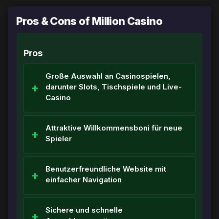
Pros & Cons of Million Casino
Pros
Große Auswahl an Casinospielen,
darunter Slots, Tischspiele und Live-
Casino
Attraktive Willkommensboni für neue
Spieler
Benutzerfreundliche Website mit
einfacher Navigation
Sichere und schnelle