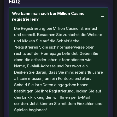
FAQ
Wie kann man sich bei Million Casino
registrieren?
Die Registrierung bei Million Casino ist einfach
und schnell. Besuchen Sie zunächst die Website
und klicken Sie auf die Schaltfläche
"Registrieren", die sich normalerweise oben
rechts auf der Homepage befindet. Geben Sie
dann die erforderlichen Informationen wie
Name, E-Mail-Adresse und Passwort ein.
Denken Sie daran, dass Sie mindestens 18 Jahre
alt sein müssen, um ein Konto zu erstellen.
Sobald Sie Ihre Daten eingegeben haben,
bestätigen Sie Ihre Registrierung, indem Sie auf
den Link klicken, den wir Ihnen per E-Mail
senden. Jetzt können Sie mit dem Einzahlen und
Spielen beginnen!