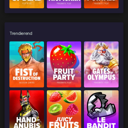
Trendierend