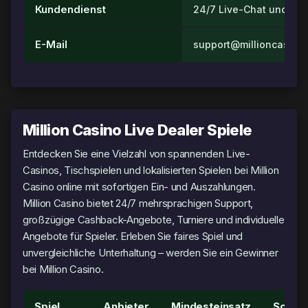
Kundendienst
24/7 Live-Chat und E-M
E-Mail
support@millioncasino
Million Casino Live Dealer Spiele
Entdecken Sie eine Vielzahl von spannenden Live-
Casinos, Tischspielen und lokalisierten Spielen bei Million
Casino online mit sofortigen Ein- und Auszahlungen.
Million Casino bietet 24/7 mehrsprachigen Support,
großzügige Cashback-Angebote, Turniere und individuelle
Angebote für Spieler. Erleben Sie faires Spiel und
unvergleichliche Unterhaltung – werden Sie ein Gewinner
bei Million Casino.
Spiel
Anbieter
Mindesteinsatz
Schlüs