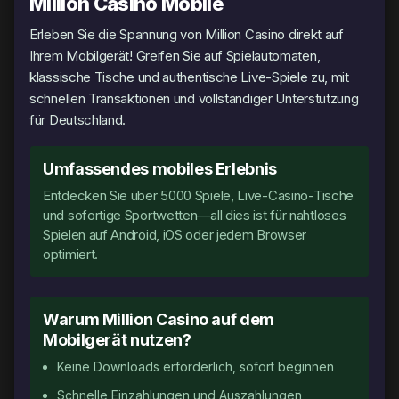
Million Casino Mobile
Erleben Sie die Spannung von Million Casino direkt auf
Ihrem Mobilgerät! Greifen Sie auf Spielautomaten,
klassische Tische und authentische Live-Spiele zu, mit
schnellen Transaktionen und vollständiger Unterstützung
für Deutschland.
Umfassendes mobiles Erlebnis
Entdecken Sie über 5000 Spiele, Live-Casino-Tische
und sofortige Sportwetten—all dies ist für nahtloses
Spielen auf Android, iOS oder jedem Browser
optimiert.
Warum Million Casino auf dem
Mobilgerät nutzen?
Keine Downloads erforderlich, sofort beginnen
Schnelle Einzahlungen und Auszahlungen