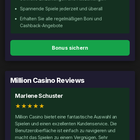
Spannende Spiele jederzeit und überall
Erhalten Sie alle regelmäßigen Boni und
Cashback-Angebote
Bonus sichern
Million Casino Reviews
Marlene Schuster
★
★
★
★
★
Million Casino bietet eine fantastische Auswahl an
Spielen und einen exzellenten Kundenservice. Die
Benutzeroberfläche ist einfach zu navigieren und
macht das Spielen zu einem Vergnügen. Sehr